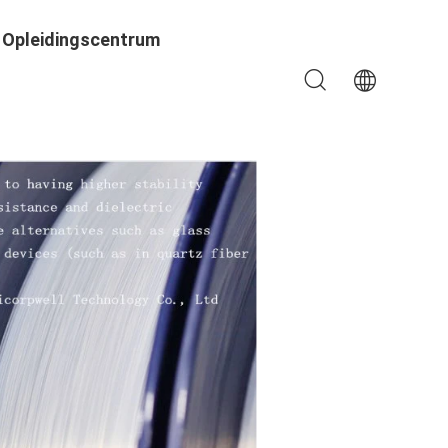
Opleidingscentrum