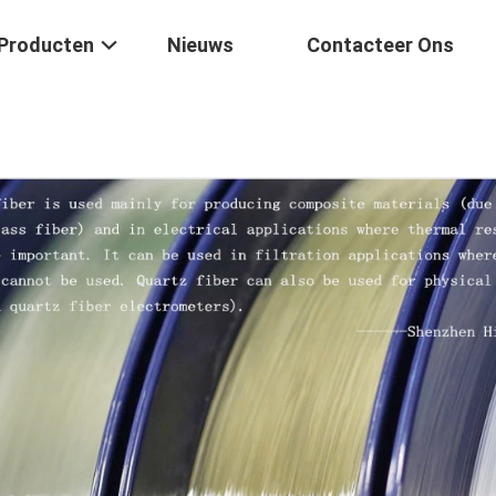
Producten
Nieuws
Contacteer Ons