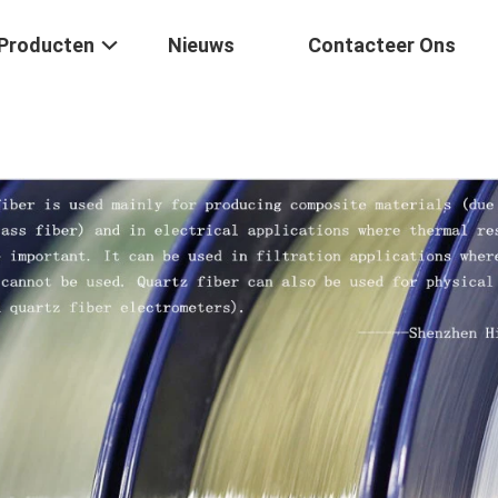
Producten
Nieuws
Contacteer Ons