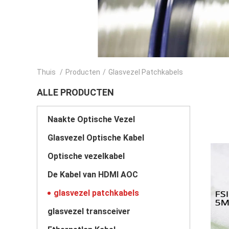
Thuis
/
Producten
/
Glasvezel Patchkabels
ALLE PRODUCTEN
Naakte Optische Vezel
Glasvezel Optische Kabel
Optische vezelkabel
De Kabel van HDMI AOC
glasvezel patchkabels
glasvezel transceiver