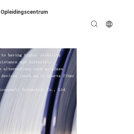
Opleidingscentrum