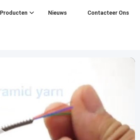
Producten
Nieuws
Contacteer Ons