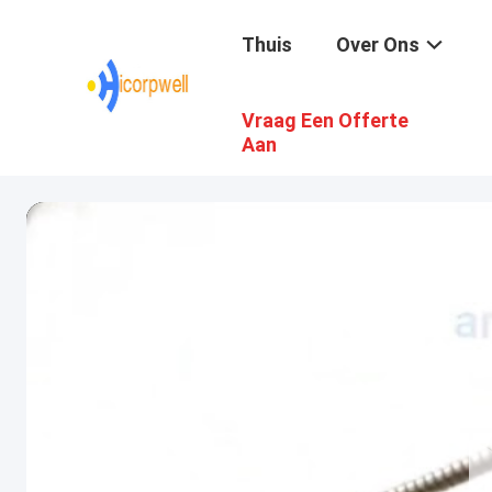
Thuis
Over Ons
Vraag Een Offerte
Aan