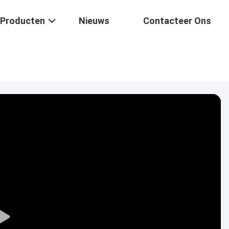
Producten
Nieuws
Contacteer Ons