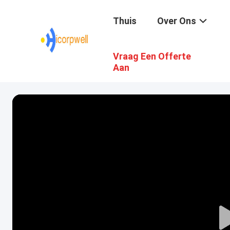
Thuis
Over Ons
Vraag Een Offerte
Aan