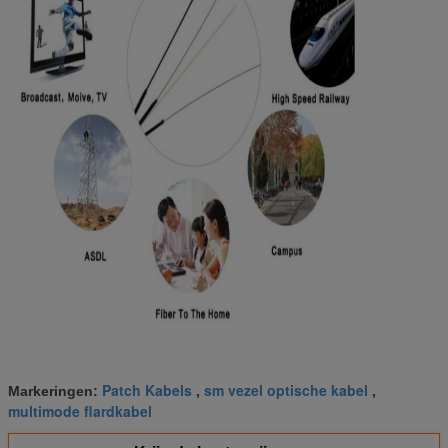
Patch Kabels
sm vezel optische kabel
Markeringen:
,
,
multimode flardkabel