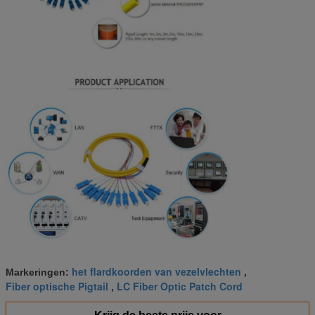
het flardkoorden van vezelvlechten
Markeringen:
,
Fiber optische Pigtail
LC Fiber Optic Patch Cord
,