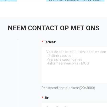
NEEM CONTACT OP MET ONS
Bericht:
Resterend aantal tekens(
20
/3000)
Uit: