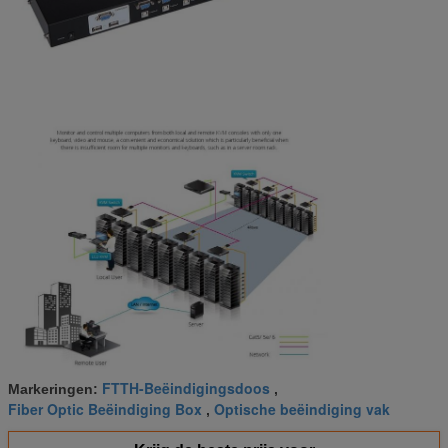
FTTH-Beëindigingsdoos
Markeringen:
,
Fiber Optic Beëindiging Box
Optische beëindiging vak
,