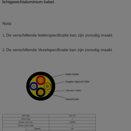
lichtgewichtaluminium kabel.
Nota:
De verschillende leiderspecificatie kan zijn zonodig maakt.
1.
De verschillende Vezelspecificatie kan zijn zonodig maakt.
2.