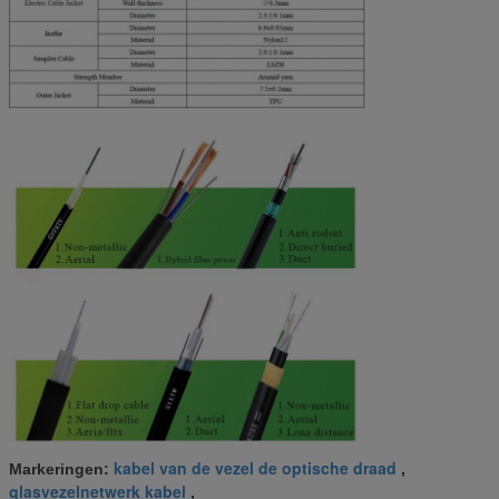
kabel van de vezel de optische draad
Markeringen:
,
glasvezelnetwerk kabel
,