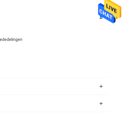
ededelingen