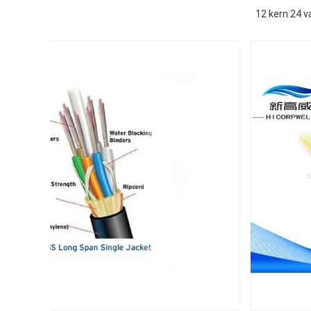
12 kern 24 