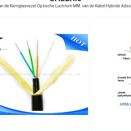
van de Kernglasvezel Optische Luchtsm MM. van de Kabel Hybride Adss