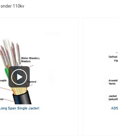
 onder 110kv