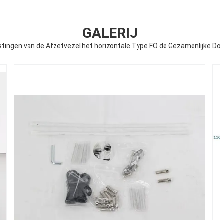
GALERIJ
stingen van de Afzetvezel het horizontale Type FO de Gezamenlijke Do