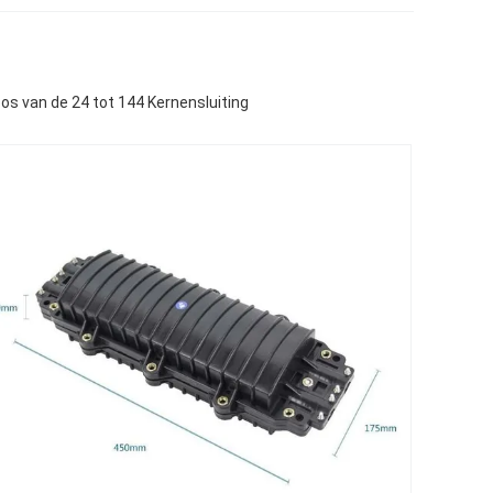
os van de 24 tot 144 Kernensluiting