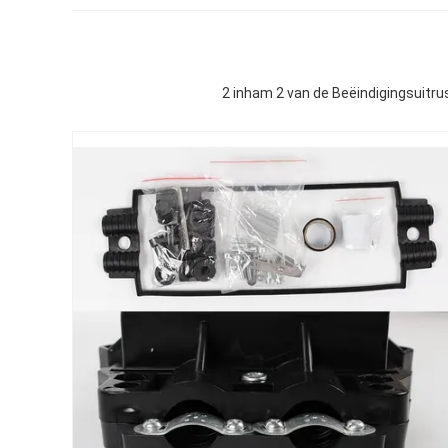
2 inham 2 van de Beëindigingsuitru