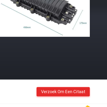
Verzoek Om Een Citaat