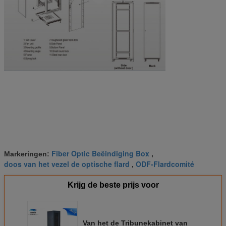
Fiber Optic Beëindiging Box
Markeringen:
,
doos van het vezel de optische flard
ODF-Flardcomité
,
Krijg de beste prijs voor
Van het de Tribunekabinet van