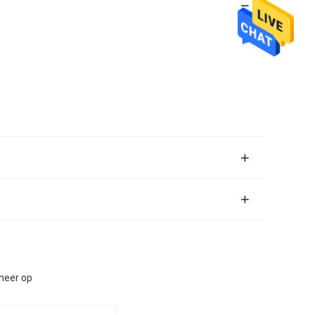
heer op