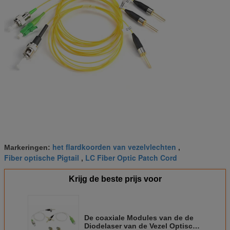
het flardkoorden van vezelvlechten
Markeringen:
,
Fiber optische Pigtail
LC Fiber Optic Patch Cord
,
Krijg de beste prijs voor
De coaxiale Modules van de de
Diodelaser van de Vezel Optische