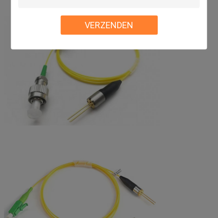
VERZENDEN