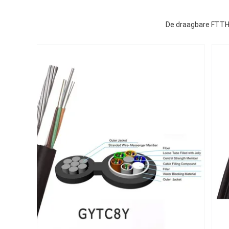
De draagbare FTTH-