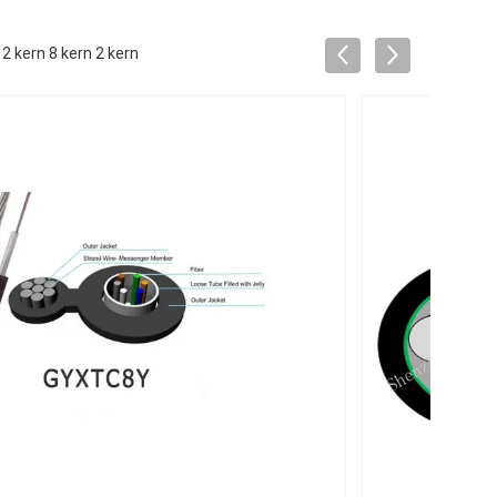
 kern 8 kern 2 kern