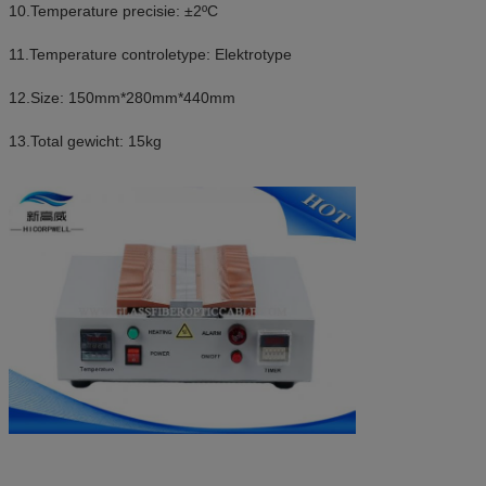
10.Temperature precisie: ±2ºC
11.Temperature controletype: Elektrotype
12.Size: 150mm*280mm*440mm
13.Total gewicht: 15kg