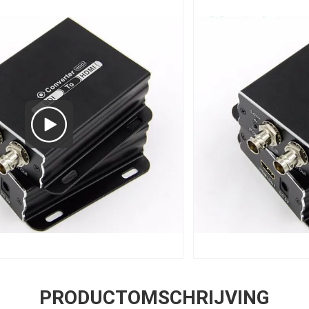
PRODUCTOMSCHRIJVING