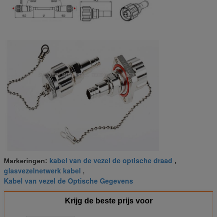
kabel van de vezel de optische draad
Markeringen:
,
glasvezelnetwerk kabel
,
Kabel van vezel de Optische Gegevens
Krijg de beste prijs voor