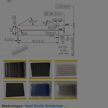
Vezel Snelle Schakelaar
Markeringen:
,