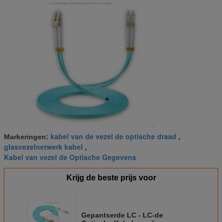
kabel van de vezel de optische draad
Markeringen:
,
glasvezelnetwerk kabel
,
Kabel van vezel de Optische Gegevens
Krijg de beste prijs voor
Gepantserde LC - LC-de