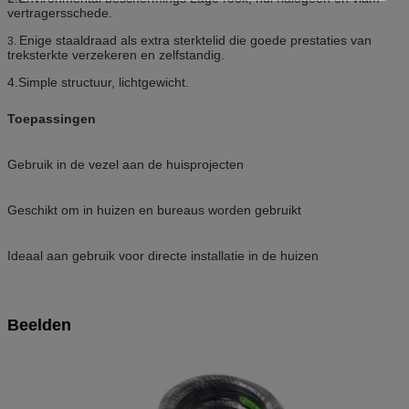
vertragersschede.
Enige staaldraad als extra sterktelid die goede prestaties van
3.
treksterkte verzekeren en zelfstandig.
4.Simple structuur, lichtgewicht.
Toepassingen
Gebruik in de vezel aan de huisprojecten
Geschikt om in huizen en bureaus worden gebruikt
Ideaal aan gebruik voor directe installatie in de huizen
Beelden