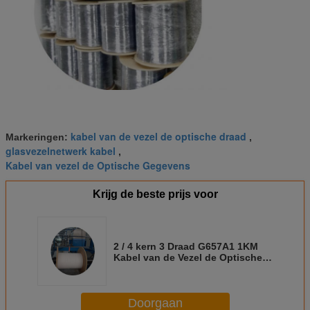
kabel van de vezel de optische draad
Markeringen:
,
glasvezelnetwerk kabel
,
Kabel van vezel de Optische Gegevens
Krijg de beste prijs voor
2 / 4 kern 3 Draad G657A1 1KM
Kabel van de Vezel de Optische
Daling Binnen Openluchtftth
Doorgaan