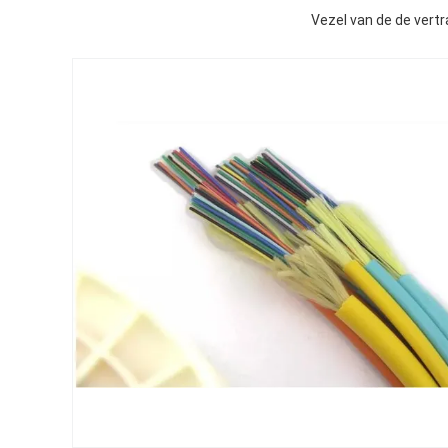
Vezel van de de vertr