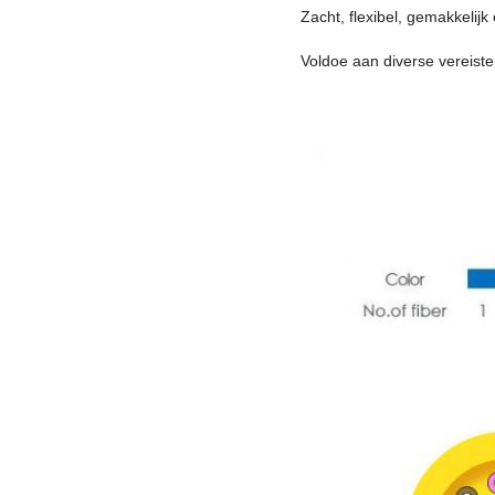
Zacht, flexibel, gemakkelij
Voldoe aan diverse vereiste