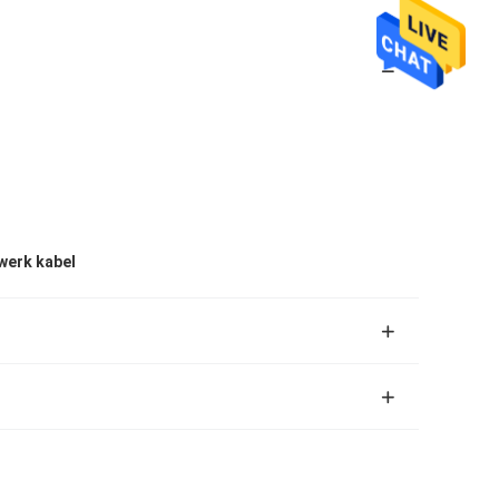
werk kabel