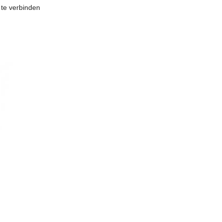
 te verbinden