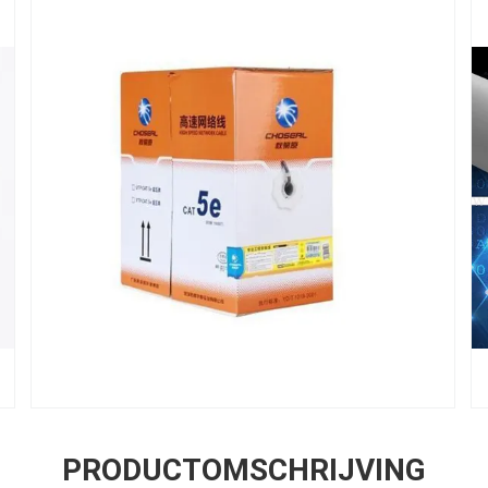
PRODUCTOMSCHRIJVING