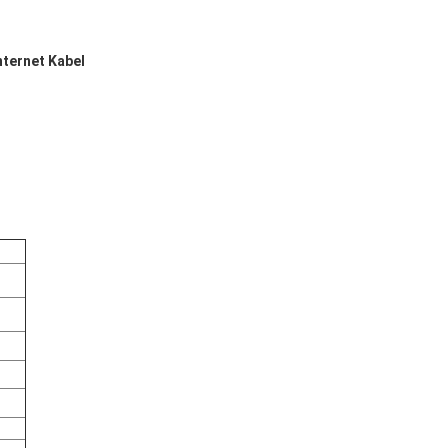
ternet Kabel