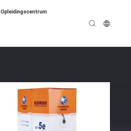
Opleidingscentrum