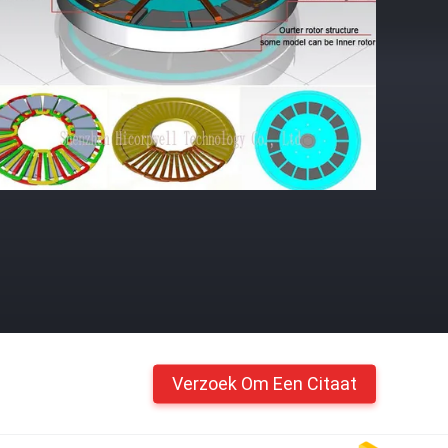
Verzoek Om Een Citaat