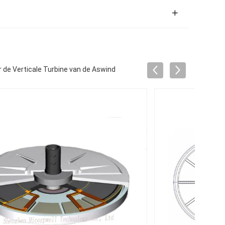
de Verticale Turbine van de Aswind