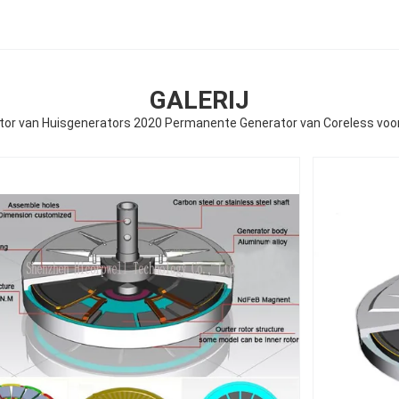
GALERIJ
tor van Huisgenerators 2020 Permanente Generator van Coreless voor 