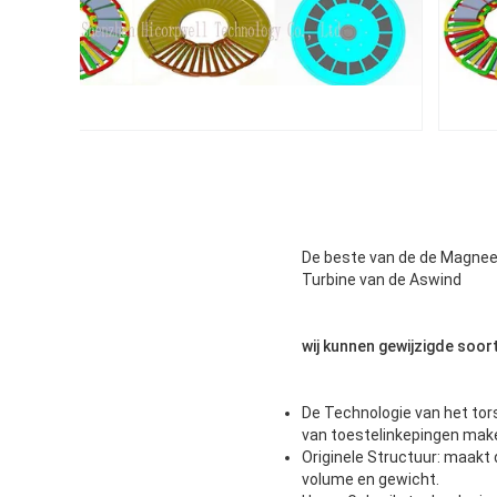
De beste van de de Magnee
Turbine van de Aswind
wij kunnen gewijzigde soo
De Technologie van het tor
van toestelinkepingen make
Originele Structuur: maakt 
volume en gewicht.