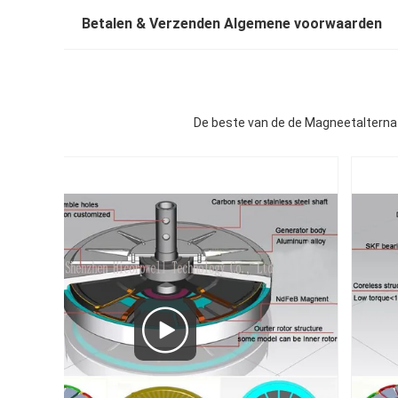
Betalen & Verzenden Algemene voorwaarden
De beste van de de Magneetalterna