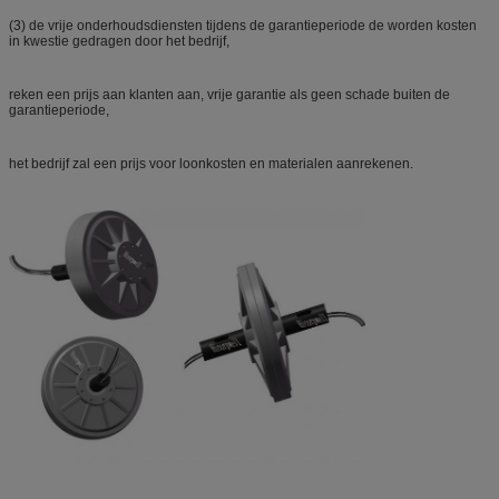
(3) de vrije onderhoudsdiensten tijdens de garantieperiode de worden kosten
in kwestie gedragen door het bedrijf,
reken een prijs aan klanten aan, vrije garantie als geen schade buiten de
garantieperiode,
het bedrijf zal een prijs voor loonkosten en materialen aanrekenen.