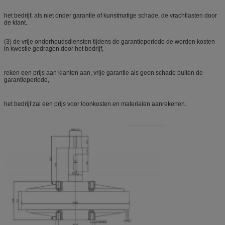
het bedrijf, als niet onder garantie of kunstmatige schade, de vrachtlasten door
de klant.
(3) de vrije onderhoudsdiensten tijdens de garantieperiode de worden kosten
in kwestie gedragen door het bedrijf,
reken een prijs aan klanten aan, vrije garantie als geen schade buiten de
garantieperiode,
het bedrijf zal een prijs voor loonkosten en materialen aanrekenen.