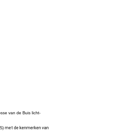
sse van de Buis licht-
S)
met de kenmerken van