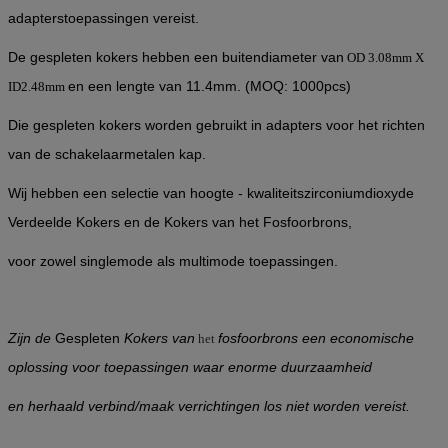
adapterstoepassingen vereist.
De gespleten kokers hebben een buitendiameter van
OD 3.08mm X
en een lengte van 11.4mm. (MOQ: 1000pcs)
ID2.48mm
Die gespleten kokers worden gebruikt in adapters voor het richten
van de schakelaarmetalen kap.
Wij hebben een selectie van hoogte - kwaliteitszirconiumdioxyde
Verdeelde Kokers en de Kokers van het Fosfoorbrons,
voor zowel singlemode als multimode toepassingen.
Zijn de
Gespleten
Kokers van
fosfoorbrons een economische
het
oplossing voor toepassingen waar enorme duurzaamheid
en herhaald verbind/maak verrichtingen los niet worden vereist.