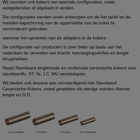
Wij voorzien ook kokers van speciale configuraties, zoals
vastgebonden of afgekant in einden.
Die configuraties werden uniek ontworpen om de het tarief en de
metalen kapschuring van de oppervlakte van de koker te
verminderen gebroken
wanneer het opnemen van de adapters in de kokers.
De configuratie van producten is zeer beter op basis van het
nadenken de vereisten van kracht, toevoegingsverlies en lengte
terugtrekken.
Naast Standaard singlemode en multimode ceramische kokers voor
standaardfc, ST, Sc, LC, MU vezeladapter,
Wij bieden ook douane aan vervaardigend niet Standaard
Ceramische Kokers
,
zowel gespleten als stevige soorten diverse
lengte en O.D.