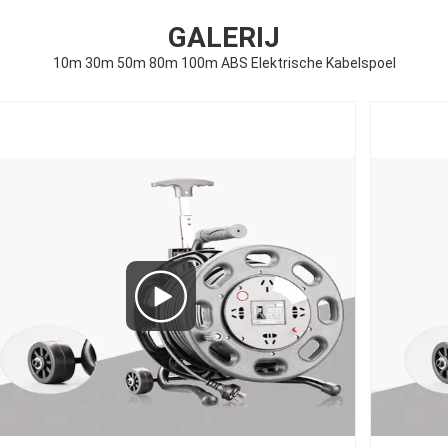
GALERIJ
10m 30m 50m 80m 100m ABS Elektrische Kabelspoel