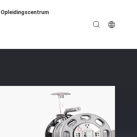
Opleidingscentrum