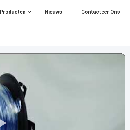
Producten
Nieuws
Contacteer Ons