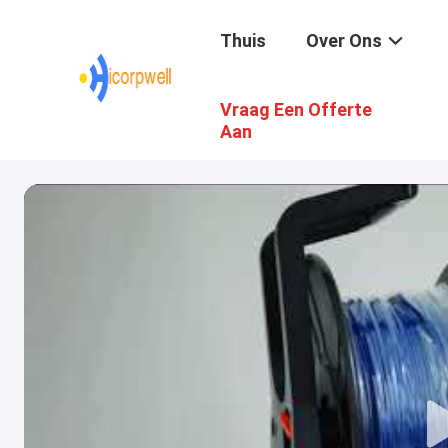
Thuis
Over Ons
Vraag Een Offerte
Aan