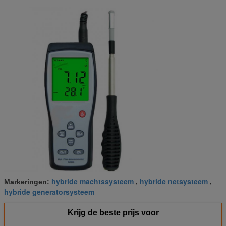
hybride machtssysteem
hybride netsysteem
Markeringen:
,
,
hybride generatorsysteem
Krijg de beste prijs voor