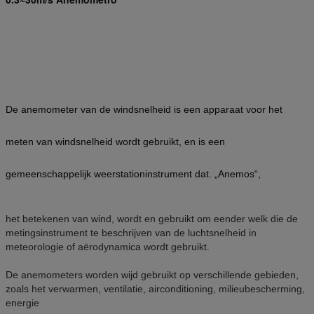
De anemometer van de windsnelheid is een apparaat voor het
meten van windsnelheid wordt gebruikt, en is een
gemeenschappelijk weerstationinstrument dat. „Anemos“,
het betekenen van wind, wordt en gebruikt om eender welk die de
metingsinstrument te beschrijven van de luchtsnelheid in
meteorologie of aërodynamica wordt gebruikt.
De anemometers worden wijd gebruikt op verschillende gebieden,
zoals het verwarmen, ventilatie, airconditioning, milieubescherming,
energie