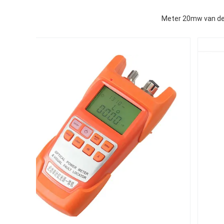
Meter 20mw van de 