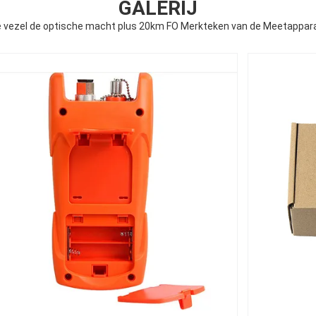
GALERIJ
vezel de optische macht plus 20km FO Merkteken van de Meetappara