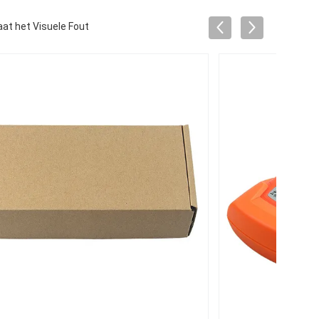
at het Visuele Fout