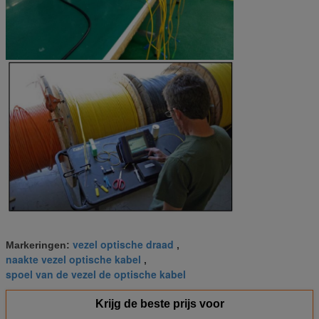
vezel optische draad
Markeringen:
,
naakte vezel optische kabel
,
spoel van de vezel de optische kabel
Krijg de beste prijs voor