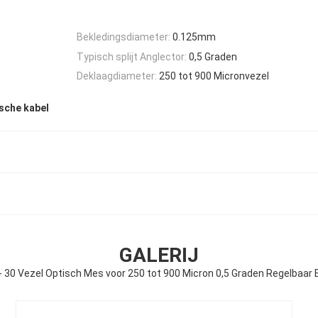
Bekledingsdiameter:
0.125mm
Typisch splijt Anglector:
0,5 Graden
Deklaagdiameter:
250 tot 900 Micronvezel
sche kabel
GALERIJ
- 30 Vezel Optisch Mes voor 250 tot 900 Micron 0,5 Graden Regelbaar 