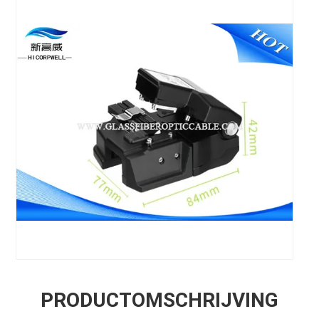
PRODUCTOMSCHRIJVING