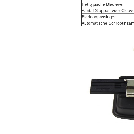
Het typische Bladleven
Aantal Stappen voor Cleav
Bladaanpassingen
Automatische Schrootinzam