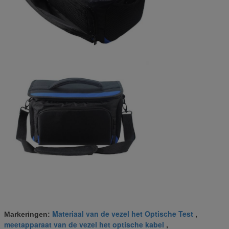
Materiaal van de vezel het Optische Test
Markeringen:
,
meetapparaat van de vezel het optische kabel
,