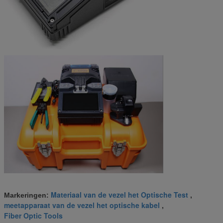
Materiaal van de vezel het Optische Test
Markeringen:
,
meetapparaat van de vezel het optische kabel
,
Fiber Optic Tools