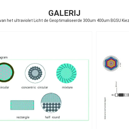
GALERIJ
van het ultraviolet Licht de Geoptimaliseerde 300um 400um BGSU Kie