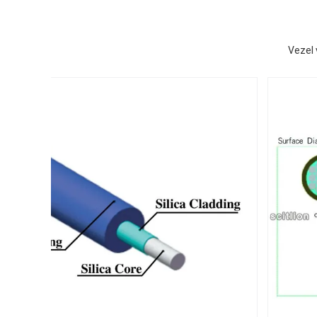
Vezel 