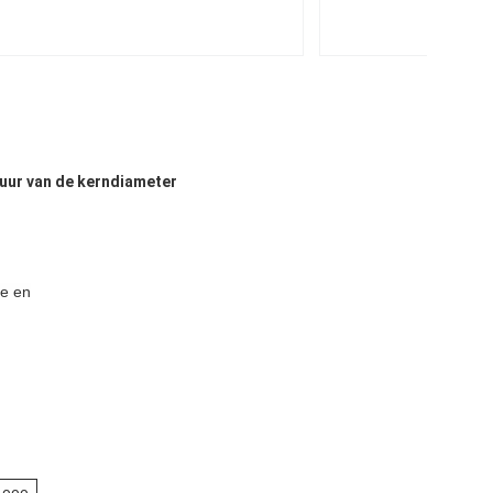
uur van de kerndiameter
ie en