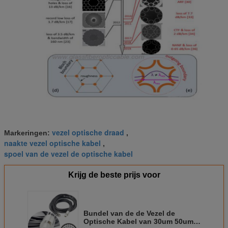
vezel optische draad
Markeringen:
,
naakte vezel optische kabel
,
spoel van de vezel de optische kabel
Krijg de beste prijs voor
Bundel van de de Vezel de
Optische Kabel van 30um 50um