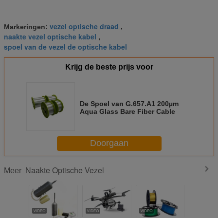
vezel optische draad
Markeringen:
,
naakte vezel optische kabel
,
spoel van de vezel de optische kabel
Krijg de beste prijs voor
De Spoel van G.657.A1 200µm
Aqua Glass Bare Fiber Cable
Doorgaan
Naakte Optische Vezel
Meer