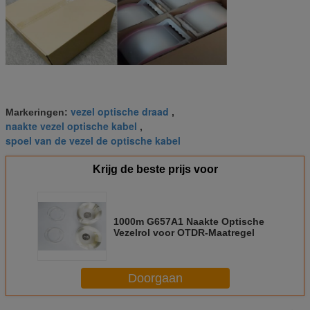
vezel optische draad
Markeringen:
,
naakte vezel optische kabel
,
spoel van de vezel de optische kabel
Krijg de beste prijs voor
1000m G657A1 Naakte Optische
Vezelrol voor OTDR-Maatregel
Doorgaan