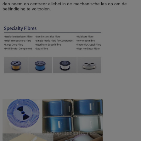
dan neem en centreer allebei in de mechanische las op om de
beëindiging te voltooien.