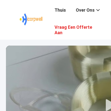
Thuis
Over Ons
Vraag Een Offerte
Aan