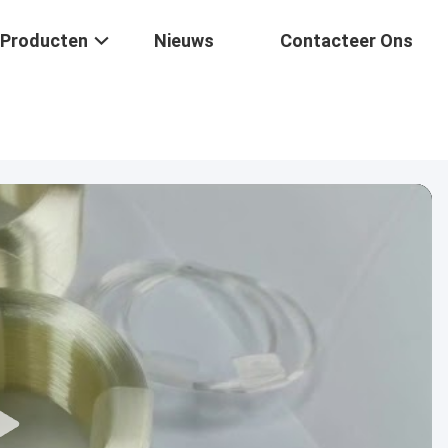
Producten
Nieuws
Contacteer Ons