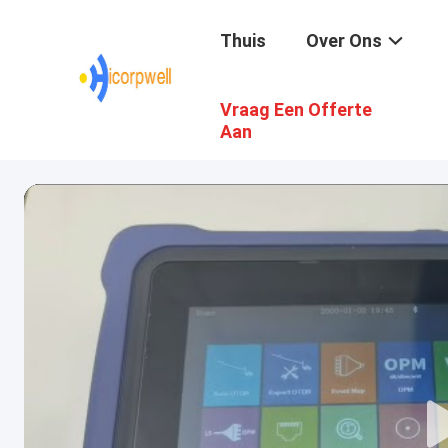
Thuis
Over Ons
Vraag Een Offerte
Aan