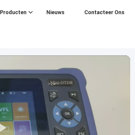
Producten
Nieuws
Contacteer Ons