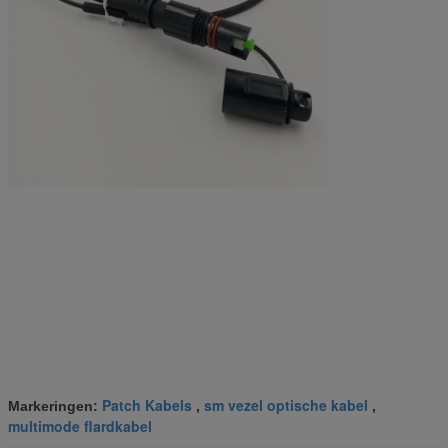
Patch Kabels
sm vezel optische kabel
Markeringen:
,
,
multimode flardkabel