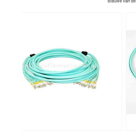
Blauwe van de